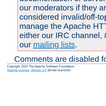
our moderators if they a
considered invalid/off-t
manage the Apache HTTP
either our IRC channel, 
our
mailing lists
.
Comments are disabled fo
Copyright 2015 The Apache Software Foundation.
Apache License, Version 2.0
altında lisanslıdır.